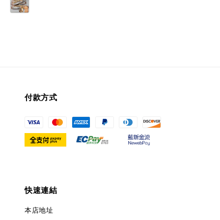
付款方式
快速連結
本店地址