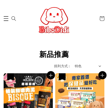
新品推薦
排列方式 :
優惠
優惠