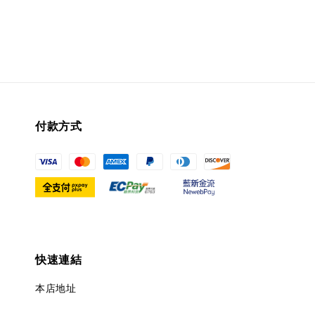
付款方式
快速連結
本店地址