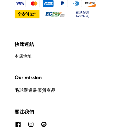
快速連結
本店地址
Our mission
毛球嚴選最優質商品
關注我們