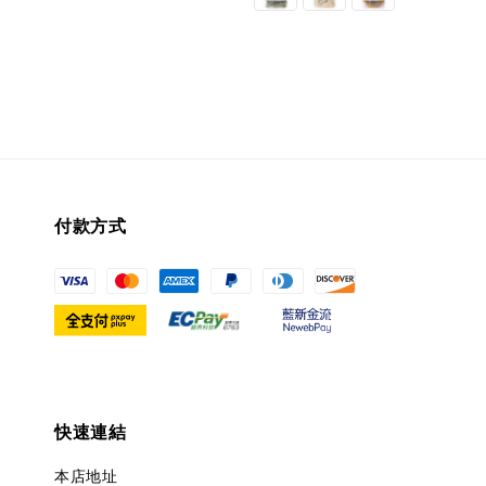
付款方式
快速連結
本店地址