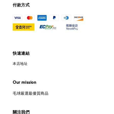
付款方式
快速連結
本店地址
Our mission
毛球嚴選最優質商品
關注我們